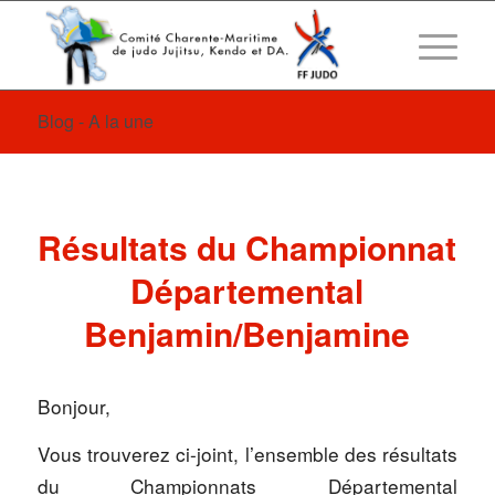
Blog - A la une
Résultats du Championnat
Départemental
Benjamin/Benjamine
Bonjour,
Vous trouverez ci-joint, l’ensemble des résultats
du Championnats Départemental