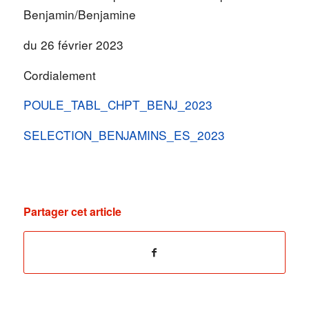
Benjamin/Benjamine
du 26 février 2023
Cordialement
POULE_TABL_CHPT_BENJ_2023
SELECTION_BENJAMINS_ES_2023
Partager cet article