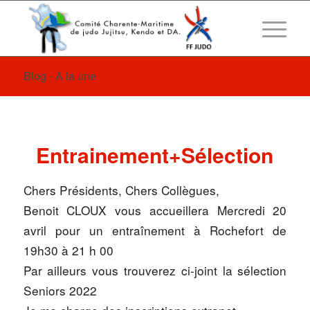
Blog - A la une
Entrainement+Sélection
Chers Présidents, Chers Collègues,
Benoit CLOUX vous accueillera Mercredi 20
avril pour un entraînement à Rochefort de
19h30 à 21 h 00
Par ailleurs vous trouverez ci-joint la sélection
Seniors 2022