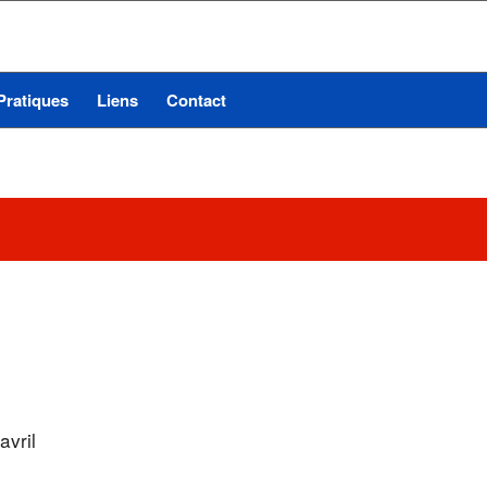
Pratiques
Liens
Contact
avril