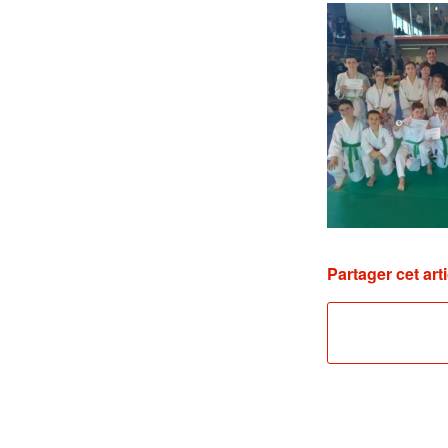
Partager cet arti