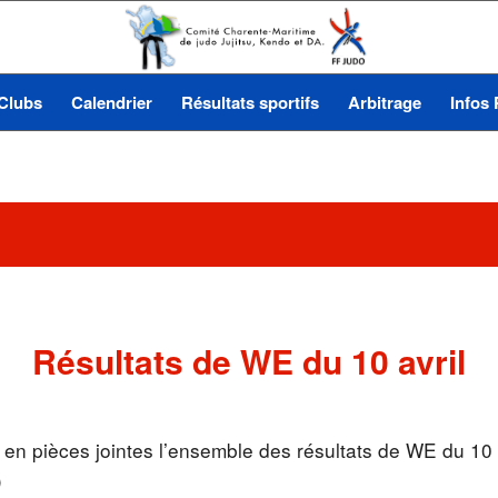
Clubs
Calendrier
Résultats sportifs
Arbitrage
Infos 
Résultats de WE du 10 avril
en pièces jointes l’ensemble des résultats de WE du 10 
D